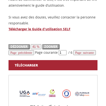
attentivement le guide d’utilisation.
Si vous avez des doutes, veuillez contacter la personne
responsable.
Télécharger le Guide d'utilisation SELF
DÉZOOMER
ZOOMER
41 %
Page courante
/
6
Page précédente
Page suivante
TÉLÉCHARGER