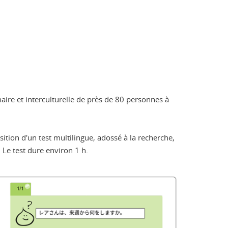
naire et interculturelle de près de 80 personnes à
ition d'un test multilingue, adossé à la recherche,
. Le test dure environ 1 h.