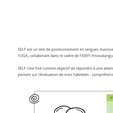
SELF est un test de positionnement en langues massiveme
l’UGA, collaborant dans le cadre de l’IDEFI Innovalan
SELF s'est fixé comme objectif de répondre à une attent
portant sur l'évaluation de trois habiletés : compréhens