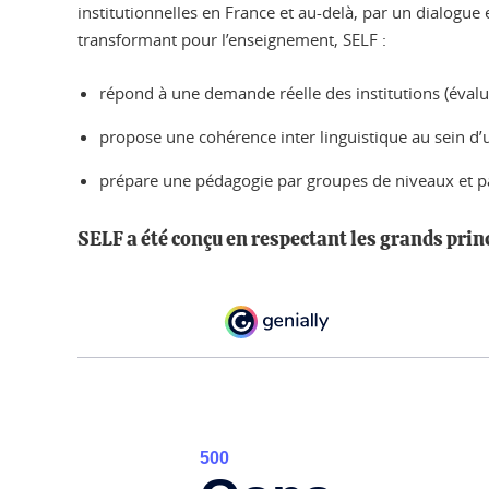
institutionnelles en France et au-delà, par un dialogue 
transformant pour l’enseignement, SELF :
répond à une demande réelle des institutions (évalu
propose une cohérence inter linguistique au sein d’
prépare une pédagogie par groupes de niveaux et p
SELF a été conçu en respectant les grands princi