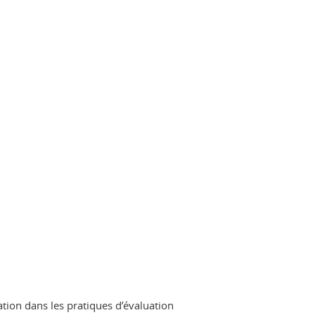
ation dans les pratiques d’évaluation