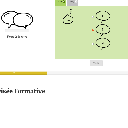
visée Formative