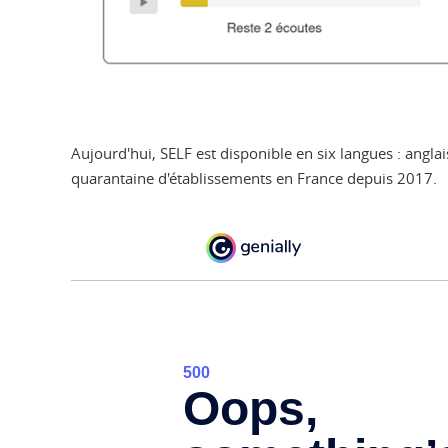
Aujourd'hui, SELF est disponible en six langues : angla
quarantaine d'établissements en France depuis 2017.