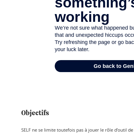
Objectifs
SELF ne se limite toutefois pas à jouer le rôle d’outil