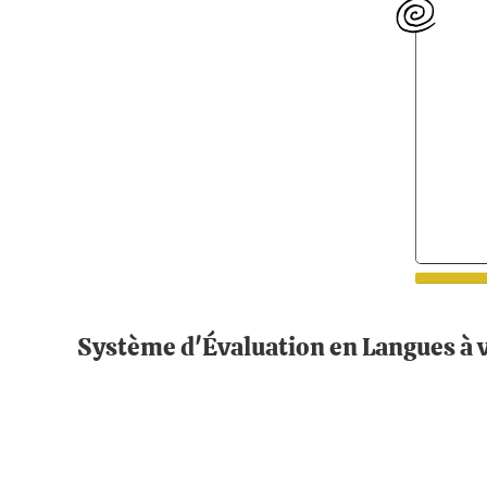
Système d'Évaluation en Langues à 