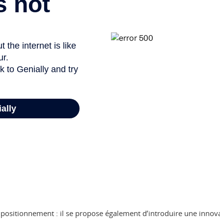
 de positionnement : il se propose également d’introduire une innov