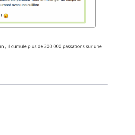
rin ; il cumule plus de 300 000 passations sur une