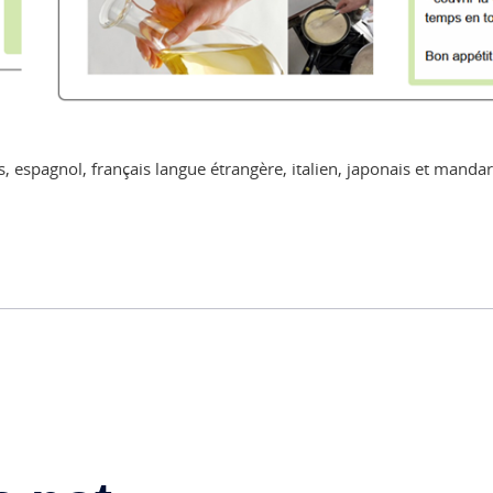
is, espagnol, français langue étrangère, italien, japonais et manda